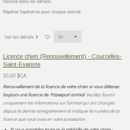
l'animal dans les détails.
Répéter l'opération pour chaque animal.
Voir les détails
Licence chien (Renouvellement) - Courcelles-
Saint-Evariste
30,00 $CA
Renouvellement de la licence de votre chien si vous détenez
toujours une licence de Passeport animal:
Veuillez fournir
uniquement les informations sur l'animal qui ont changés
depuis le dernier enregistrement et indiquer le numéro de la
licence que vous avez en votre possession.
Si vous possédez toujours la médaille de votre chien
: