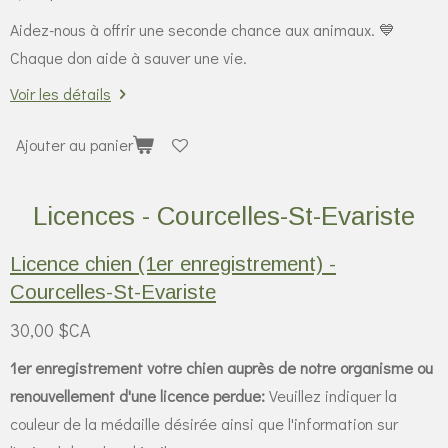
Aidez-nous à offrir une seconde chance aux animaux. 💙
Chaque don aide à sauver une vie.
Voir les détails
Ajouter au panier
Licences - Courcelles-St-Evariste
Licence chien (1er enregistrement) -
Courcelles-St-Evariste
30,00 $CA
1er enregistrement votre chien auprès de notre organisme ou
renouvellement d'une licence perdue:
Veuillez indiquer la
couleur de la médaille désirée ainsi que l'information sur