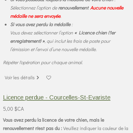
Sélectionnez l’option de
renouvellement
.
Aucune nouvelle
médaille ne sera envoyée
.
Si vous avez perdu la médaille
:
Vous devez sélectionner l’option
« Licence chien (1er
enregistrement) »
, qui inclut les frais de poste pour
l’émission et l’envoi d’une nouvelle médaille.
Répéter l'opération pour chaque animal.
Voir les détails
Licence perdue - Courcelles-St-Evariste
5,00 $CA
Vous avez perdu la licence de votre chien, mais le
renouvellement n'est pas du :
Veuillez indiquer la couleur de la