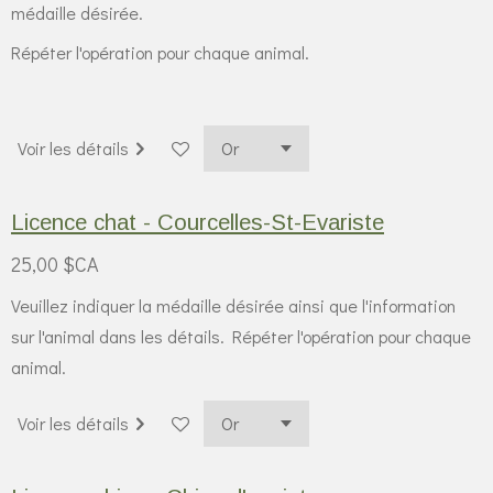
médaille désirée.
Répéter l'opération pour chaque animal.
Voir les détails
Licence chat - Courcelles-St-Evariste
25,00 $CA
Veuillez indiquer la médaille désirée ainsi que l'information
sur l'animal dans les détails. Répéter l'opération pour chaque
animal.
Voir les détails