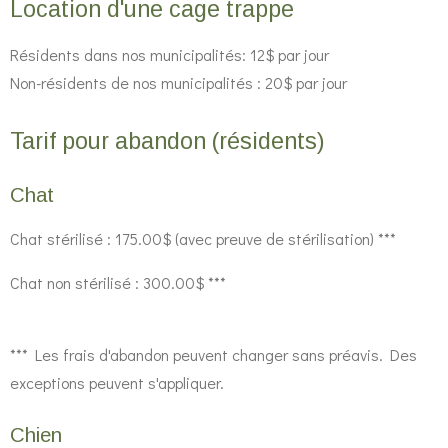
Location d'une cage trappe
Résidents dans nos municipalités: 12$ par jour
Non-résidents de nos municipalités : 20$ par jour
Tarif pour abandon (résidents)
Chat
Chat stérilisé : 175.00$ (avec preuve de stérilisation) ***
Chat non stérilisé : 300.00$ ***
*** Les frais d'abandon peuvent changer sans préavis. Des
exceptions peuvent s'appliquer.
Chien