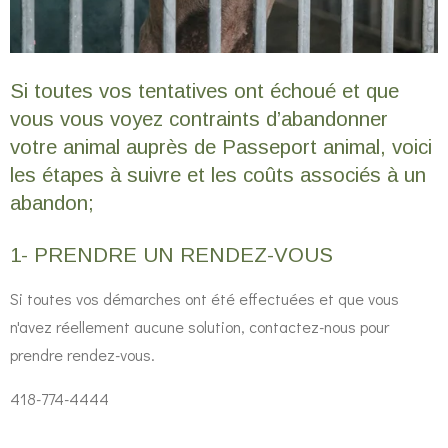
Si toutes vos tentatives ont échoué et que
vous vous voyez contraints d’abandonner
votre animal auprès de Passeport animal, voici
les étapes à suivre et les coûts associés à un
abandon;
1- PRENDRE UN RENDEZ-VOUS
Si toutes vos démarches ont été effectuées et que vous
n'avez réellement aucune solution, contactez-nous pour
prendre rendez-vous.
418-774-4444