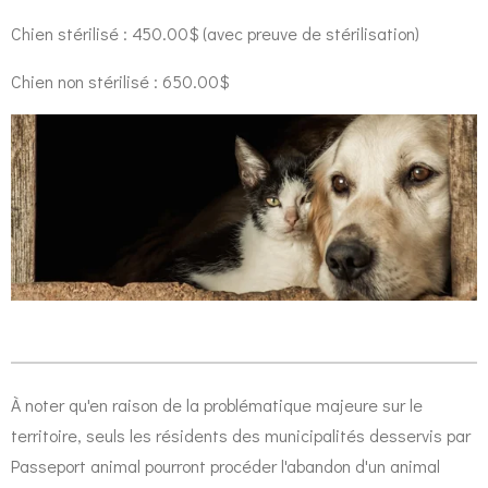
Chien stérilisé : 450.00$ (avec preuve de stérilisation)
Chien non stérilisé : 650.00$
À noter qu'en raison de la problématique majeure sur le
territoire, seuls les résidents des municipalités desservis par
Passeport animal pourront procéder l'abandon d'un animal