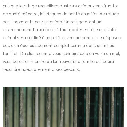
puisque le refuge recueillera plusieurs animaux en situation
de santé précaire, les risques de santé en milieu de refuge
sont importants pour un anima. Un refuge étant un
environnement temporaire, il faut garder en tête que votre
animal sera confiné à un petit environnement et ne disposera
pas d'un épanouissement complet comme dans un milieu
familial. De plus, comme vous connaissez bien votre animal,
vous serez en mesure de lui trouver une famille qui saura
répondre adéquatement à ses besoins.