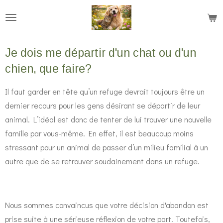
Passer
au
contenu
Je dois me départir d'un chat ou d'un
principal
chien, que faire?
Il faut garder en tête qu’un refuge devrait toujours être un
dernier recours pour les gens désirant se départir de leur
animal. L’idéal est donc de tenter de lui trouver une nouvelle
famille par vous-même. En effet, il est beaucoup moins
stressant pour un animal de passer d’un milieu familial à un
autre que de se retrouver soudainement dans un refuge.
Nous sommes convaincus que votre décision d'abandon est
prise suite à une sérieuse réflexion de votre part. Toutefois,