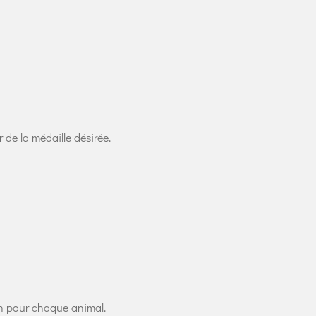
r de la médaille désirée.
tion pour chaque animal.