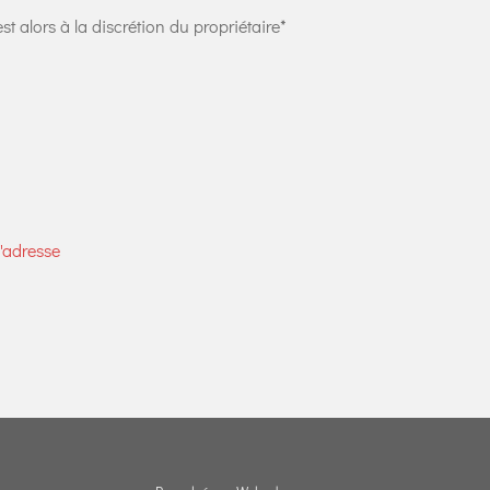
t alors à la discrétion du propriétaire*
l'adresse