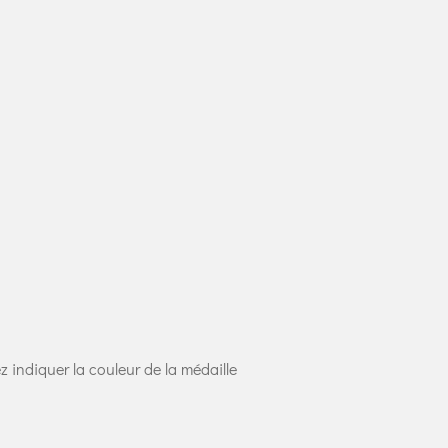
ez indiquer la couleur de la médaille