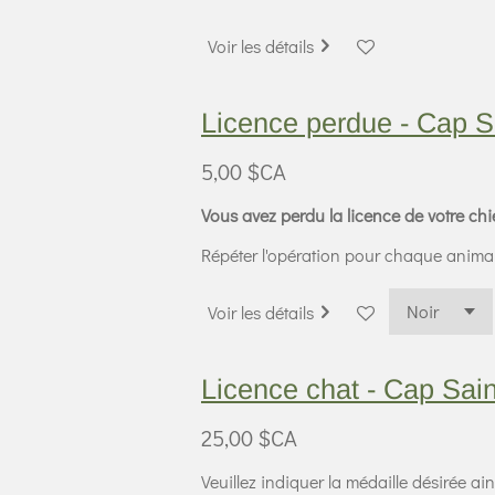
Voir les détails
Licence perdue - Cap S
5,00 $CA
Vous avez perdu la licence de votre chi
Répéter l'opération pour chaque anima
Voir les détails
Licence chat - Cap Sai
25,00 $CA
Veuillez indiquer la médaille désirée ai