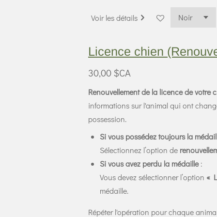
Voir les détails
Licence chien (Renouve
30,00 $CA
Renouvellement de la licence de votre 
informations sur l'animal qui ont chang
possession.
Si vous possédez toujours la médail
Sélectionnez l’option de
renouvelle
Si vous avez perdu la médaille
:
Vous devez sélectionner l’option
« L
médaille.
Répéter l'opération pour chaque anima