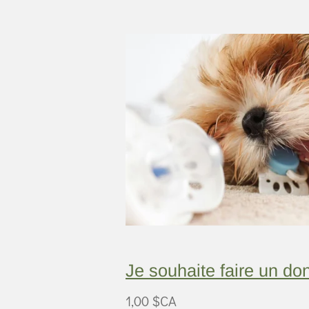
Je souhaite faire un do
1,00 $CA