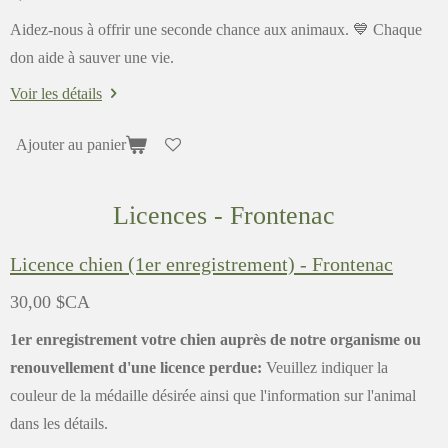
Aidez-nous à offrir une seconde chance aux animaux. 💙 Chaque
don aide à sauver une vie.
Voir les détails
Ajouter au panier
Licences - Frontenac
Licence chien (1er enregistrement) - Frontenac
30,00 $CA
1er enregistrement votre chien auprès de notre organisme ou
renouvellement d'une licence perdue:
Veuillez indiquer la
couleur de la médaille désirée ainsi que l'information sur l'animal
dans les détails.