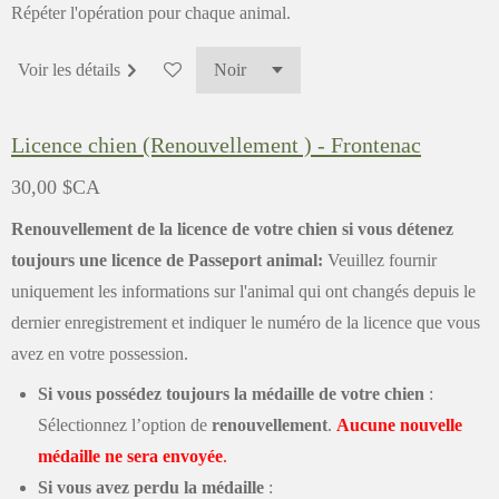
Répéter l'opération pour chaque animal.
Voir les détails
Licence chien (Renouvellement ) - Frontenac
30,00 $CA
Renouvellement de la licence de votre chien si vous détenez
toujours une licence de Passeport animal:
Veuillez fournir
uniquement les informations sur l'animal qui ont changés depuis le
dernier enregistrement et indiquer le numéro de la licence que vous
avez en votre possession.
Si vous possédez toujours la médaille de votre chien
:
Sélectionnez l’option de
renouvellement
.
Aucune nouvelle
médaille ne sera envoyée
.
Si vous avez perdu la médaille
: