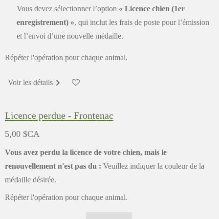
Vous devez sélectionner l’option
« Licence chien (1er
enregistrement) »
, qui inclut les frais de poste pour l’émission
et l’envoi d’une nouvelle médaille.
Répéter l'opération pour chaque animal.
Voir les détails
Licence perdue - Frontenac
5,00 $CA
Vous avez perdu la licence de votre chien, mais le
renouvellement n'est pas du :
Veuillez indiquer la couleur de la
médaille désirée.
Répéter l'opération pour chaque animal.