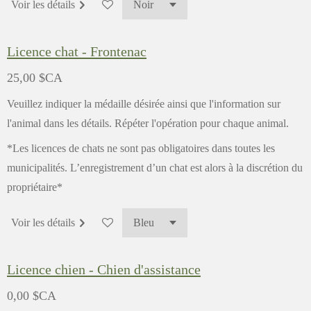
Voir les détails
Licence chat - Frontenac
25,00 $CA
Veuillez indiquer la médaille désirée ainsi que l'information sur
l'animal dans les détails. Répéter l'opération pour chaque animal.
*Les licences de chats ne sont pas obligatoires dans toutes les
municipalités. L’enregistrement d’un chat est alors à la discrétion du
propriétaire*
Voir les détails
Licence chien - Chien d'assistance
0,00 $CA