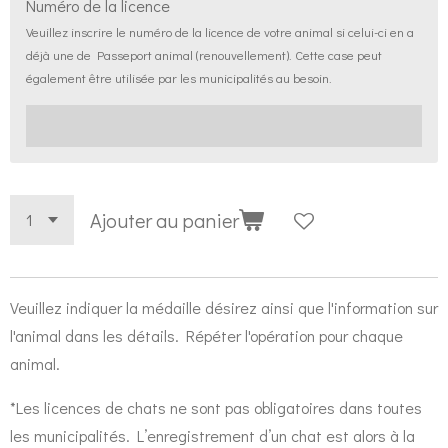
Numéro de la licence
Veuillez inscrire le numéro de la licence de votre animal si celui-ci en a
déjà une de Passeport animal (renouvellement). Cette case peut
également être utilisée par les municipalités au besoin.
Ajouter au panier
Veuillez indiquer la médaille désirez ainsi que l'information sur
l'animal dans les détails. Répéter l'opération pour chaque
animal.
*Les licences de chats ne sont pas obligatoires dans toutes
les municipalités. L’enregistrement d’un chat est alors à la