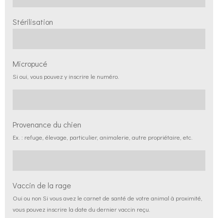
Stérilisation
Micropucé
Si oui, vous pouvez y inscrire le numéro.
Provenance du chien
Ex. : refuge, élevage, particulier, animalerie, autre propriétaire, etc.
Vaccin de la rage
Oui ou non Si vous avez le carnet de santé de votre animal à proximité,
vous pouvez inscrire la date du dernier vaccin reçu.