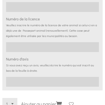
Numéro de la licence
Veuillez inscrire le numéro de la licence de votre animal si celui-ci en a
déjà une de Passeport animal (renouvellement). Cette case peut
également être utilisée par les municipalités au besoin.
Numéro d'avis
Si vous avez reçu un avis, veuillez écrire le numéro qui est inscrit au
bas de la feuille à droite.
Ajouter au panier