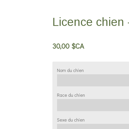
Licence chien 
30,00 $CA
Nom du chien
Race du chien
Sexe du chien