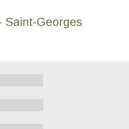
- Saint-Georges