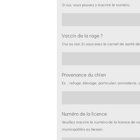
Si oui, vous pouvez y inscrire le numéro.
Vaccin de la rage ?
Oui ou non Si vous avez le carnet de santé de
Provenance du chien
Ex. : refuge, élevage, particulier, animalerie, 
Numéro de la licence
Veuillez inscrire le numéro de la licence de 
municipalités au besoin.