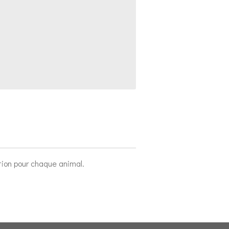
ration pour chaque animal.