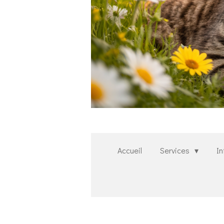
Accueil
Services
In