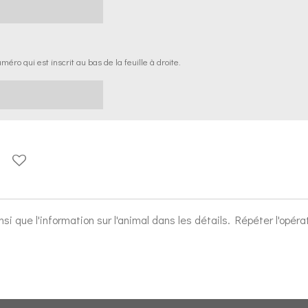
méro qui est inscrit au bas de la feuille à droite.
insi que l'information sur l'animal dans les détails. Répéter l'opé