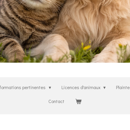
formations pertinentes
Licences d'animaux
Plaint
Contact