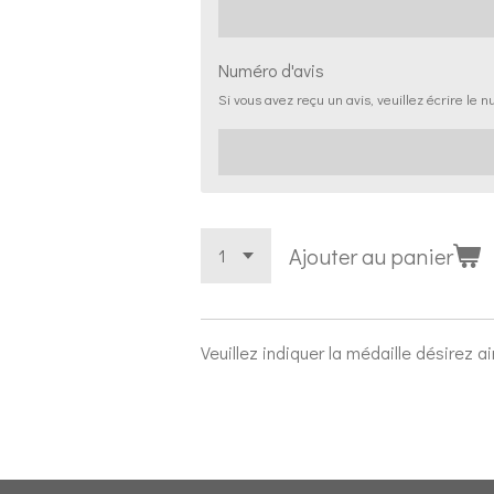
Numéro d'avis
Si vous avez reçu un avis, veuillez écrire le nu
Ajouter au panier
Veuillez indiquer la médaille désirez a