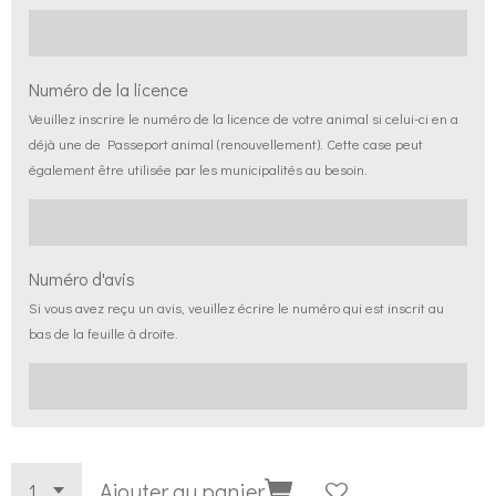
Numéro de la licence
Veuillez inscrire le numéro de la licence de votre animal si celui-ci en a
déjà une de Passeport animal (renouvellement). Cette case peut
également être utilisée par les municipalités au besoin.
Numéro d'avis
Si vous avez reçu un avis, veuillez écrire le numéro qui est inscrit au
bas de la feuille à droite.
Ajouter au panier