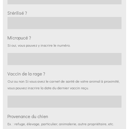
Stérilisé ?
Micropucé ?
Si oui, vous pouvez y inscrire le numéro.
Vaccin de la rage ?
Oui ou non Si vous avez le carnet de santé de votre animal à proximité,
vous pouvez inscrire la date du dernier vaccin reçu.
Provenance du chien
Ex. : refuge, élevage, particulier, animalerie, autre propriétaire, etc.