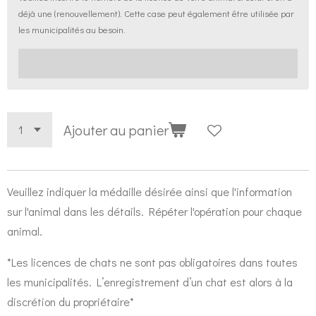
déjà une (renouvellement). Cette case peut également être utilisée par
les municipalités au besoin.
Ajouter au panier
Veuillez indiquer la médaille désirée ainsi que l'information
sur l'animal dans les détails. Répéter l'opération pour chaque
animal.
*Les licences de chats ne sont pas obligatoires dans toutes
les municipalités. L’enregistrement d’un chat est alors à la
discrétion du propriétaire*