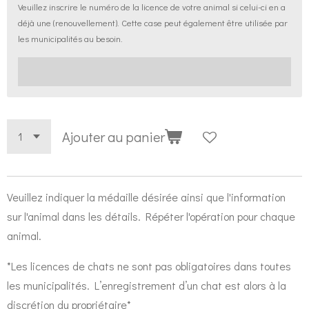
Veuillez inscrire le numéro de la licence de votre animal si celui-ci en a
déjà une (renouvellement). Cette case peut également être utilisée par
les municipalités au besoin.
Ajouter au panier
Veuillez indiquer la médaille désirée ainsi que l'information
sur l'animal dans les détails. Répéter l'opération pour chaque
animal.
*Les licences de chats ne sont pas obligatoires dans toutes
les municipalités. L’enregistrement d’un chat est alors à la
discrétion du propriétaire*