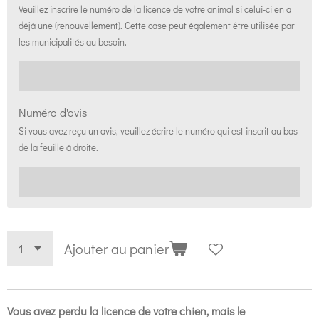
Veuillez inscrire le numéro de la licence de votre animal si celui-ci en a
déjà une (renouvellement). Cette case peut également être utilisée par
les municipalités au besoin.
Numéro d'avis
Si vous avez reçu un avis, veuillez écrire le numéro qui est inscrit au bas
de la feuille à droite.
Ajouter au panier
Vous avez perdu la licence de votre chien, mais le