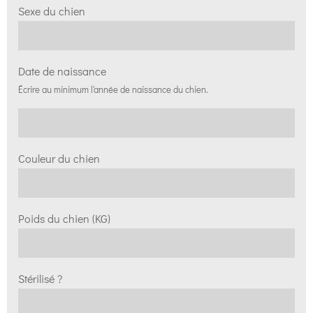
Sexe du chien
Date de naissance
Écrire au minimum l'année de naissance du chien.
Couleur du chien
Poids du chien (KG)
Stérilisé ?