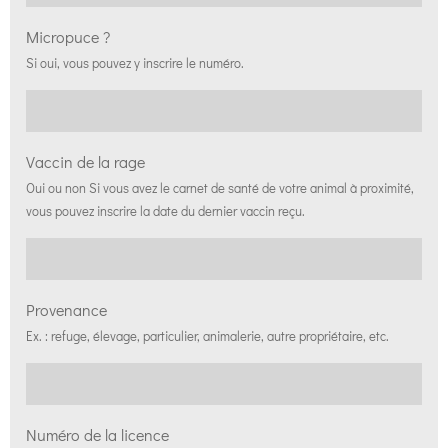
Micropuce ?
Si oui, vous pouvez y inscrire le numéro.
Vaccin de la rage
Oui ou non Si vous avez le carnet de santé de votre animal à proximité,
vous pouvez inscrire la date du dernier vaccin reçu.
Provenance
Ex. : refuge, élevage, particulier, animalerie, autre propriétaire, etc.
Numéro de la licence