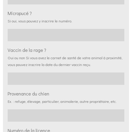
Micropucé ?
Si oui, vous pouvez y inscrire le numéro.
Vaccin de la rage ?
Oui ou non Si vous avez le carnet de santé de votre animal à proximité,
vous pouvez inscrire la date du dernier vaccin reçu.
Provenance du chien
Ex. : refuge, élevage, particulier, animalerie, autre propriétaire, etc.
Numéro de la licence