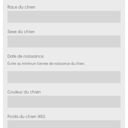
Race du chien
Sexe du chien
Date de naissance
Écrire au minimum l'année de naissance du chien.
Couleur du chien
Poids du chien (KG)